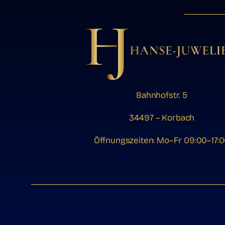
Bahnhofstr. 5
34497 – Korbach
Öffnungszeiten: Mo–Fr 09:00–17: