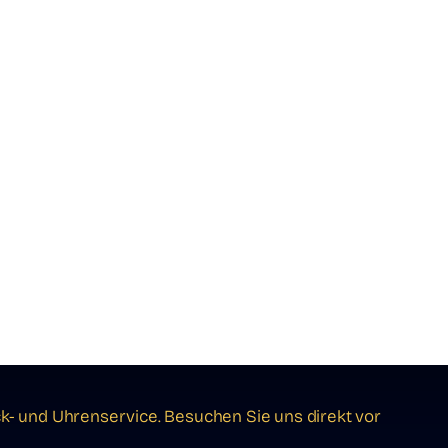
ck- und Uhrenservice. Besuchen Sie uns direkt vor