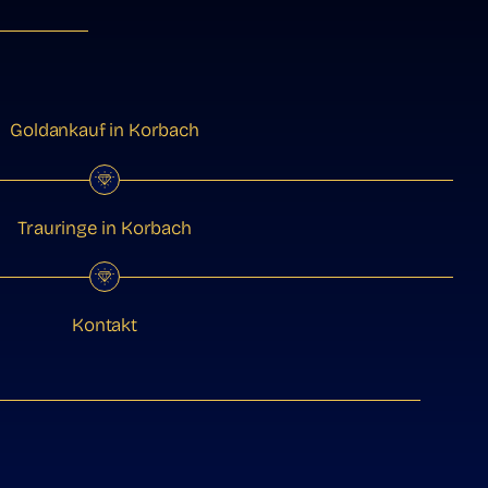
Goldankauf in Korbach
Trauringe in Korbach
Kontakt