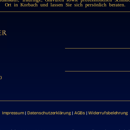
Ort in Korbach und lassen Sie sich persönlich beraten.
0
Impressum
|
Datenschutzerklärung
|
AGBs
|
Widerrufsbelehrung