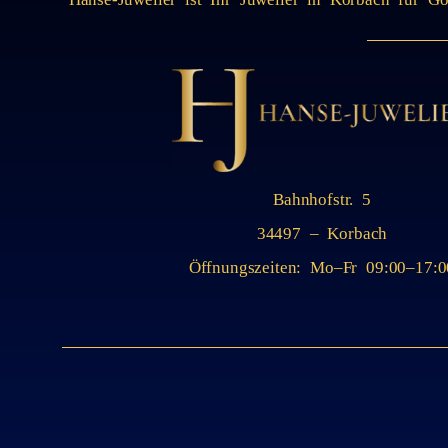
Bahnhofstr. 5
34497 – Korbach
Öffnungszeiten: Mo–Fr 09:00–17:0