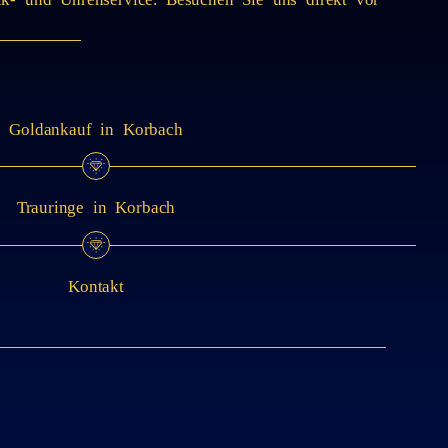
Goldankauf in Korbach
Trauringe in Korbach
Kontakt